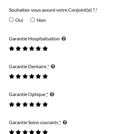
Souhaitez-vous assuré votre Conjoint(e) ?
*
Oui
Non
Garantie Hospitalisation
Garantie Dentaire
*
Garantie Optique
*
Garantie Soins courants
*