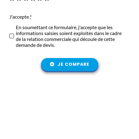
J'accepte
*
En soumettant ce formulaire, j'accepte que les
informations saisies soient exploités dans le cadre
de la relation commerciale qui découle de cette
demande de devis.
JE COMPARE