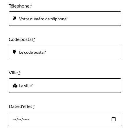
Télephone
*
Code postal
*
Ville
*
Date d'effet
*