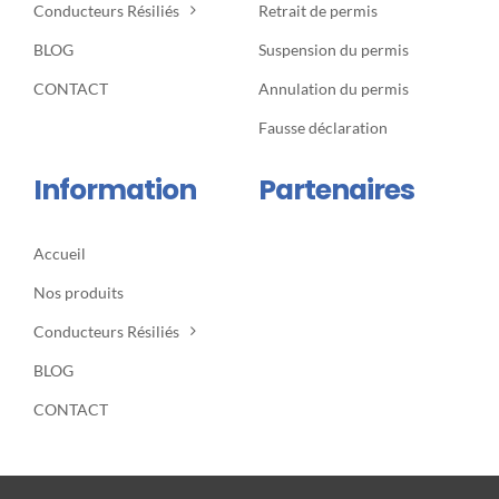
Conducteurs Résiliés
Retrait de permis
BLOG
Suspension du permis
CONTACT
Annulation du permis
Fausse déclaration
Information
Partenaires
Accueil
Nos produits
Conducteurs Résiliés
BLOG
CONTACT