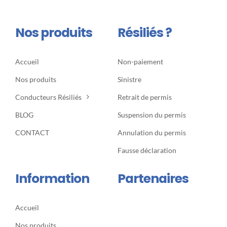
Nos produits
Résiliés ?
Accueil
Non-paiement
Nos produits
Sinistre
Conducteurs Résiliés
Retrait de permis
BLOG
Suspension du permis
CONTACT
Annulation du permis
Fausse déclaration
Information
Partenaires
Accueil
Nos produits