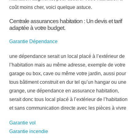
coût moins cher, voici quelque astuce.
Centrale assurances habitation : Un devis et tarif
adaptée à votre budget.
Garantie Dépendance
une dépendance serait un local placé à l’extérieur de
l’habitation mais au même adresse, exemple de votre
garage ou box, cave ou même votre jardin, aussi pour
tous bâtiment construit en dur tel qu’un hangar ou une
grange, une dépendance en assurance habitation,
serait donc tous local placé à l’extérieur de l’habitation
et sans communication directe avec les pièces à vivre
Garantie vol
Garantie incendie