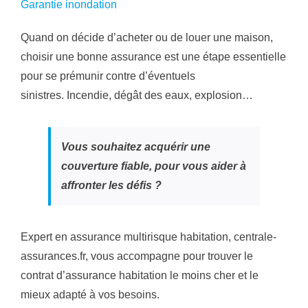
Garantie inondation
Quand on décide d’acheter ou de louer une maison,
choisir une bonne assurance est une étape essentielle
pour se prémunir contre d’éventuels
sinistres. Incendie, dégât des eaux, explosion…
Vous souhaitez acquérir une
couverture fiable, pour vous aider à
affronter les défis ?
Expert en assurance multirisque habitation, centrale-
assurances.fr, vous accompagne pour trouver le
contrat d’assurance habitation le moins cher et le
mieux adapté à vos besoins.