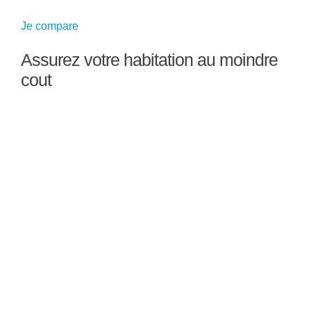
Je compare
Assurez votre habitation au moindre
cout