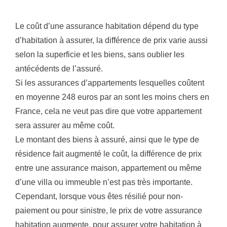
Le coût d’une assurance habitation dépend du type
d’habitation à assurer, la différence de prix varie aussi
selon la superficie et les biens, sans oublier les
antécédents de l’assuré.
Si les assurances d’appartements lesquelles coûtent
en moyenne 248 euros par an sont les moins chers en
France, cela ne veut pas dire que votre appartement
sera assurer au même coût.
Le montant des biens à assuré, ainsi que le type de
résidence fait augmenté le coût, la différence de prix
entre une assurance maison, appartement ou même
d’une villa ou immeuble n’est pas très importante.
Cependant, lorsque vous êtes résilié pour non-
paiement ou pour sinistre, le prix de votre assurance
habitation augmente, pour assurer votre habitation à