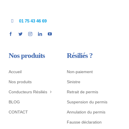
01 75 43 46 69
Nos produits
Résiliés ?
Accueil
Non-paiement
Nos produits
Sinistre
Conducteurs Résiliés
Retrait de permis
BLOG
Suspension du permis
CONTACT
Annulation du permis
Fausse déclaration