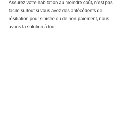
Assurez votre habitation au moindre coût, n’est pas
facile surtout si vous avez des antécédents de
résiliation pour sinistre ou de non-paiement, nous
avons la solution à tout.